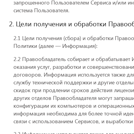
запрошенного Пользователем Сервиса и/или ин
система Пользователя.
2. Цели получения и обработки Право
2.1 Цели получения (сбора) и обработки Правоо
Политики (далее — Информация):
2.2 Правообладатель собирает и обрабатывает
оказания услуг, разработки и совершенствован
договоров. Информация используется также дл
службу технической поддержки и другие отделы
скидок при продлении сроков действия лицензи
других отделов Правообладателя могут запра
конфигурации их компьютеров и операционных 
информация необходима для более точной иден
связи с использованием Сервисов, и выработки
2.3 Информация используется также для анализ