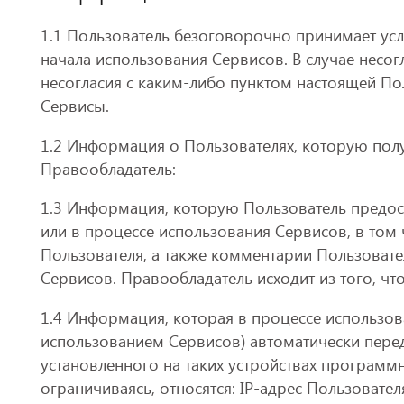
1.1 Пользователь безоговорочно принимает ус
начала использования Сервисов. В случае несог
несогласия с каким-либо пунктом настоящей По
Сервисы.
1.2 Информация о Пользователях, которую получ
Правообладатель:
1.3 Информация, которую Пользователь предоста
или в процессе использования Сервисов, в том 
Пользователя, а также комментарии Пользоват
Сервисов. Правообладатель исходит из того, ч
1.4 Информация, которая в процессе использов
использованием Сервисов) автоматически пере
установленного на таких устройствах программн
ограничиваясь, относятся: IP-адрес Пользоват