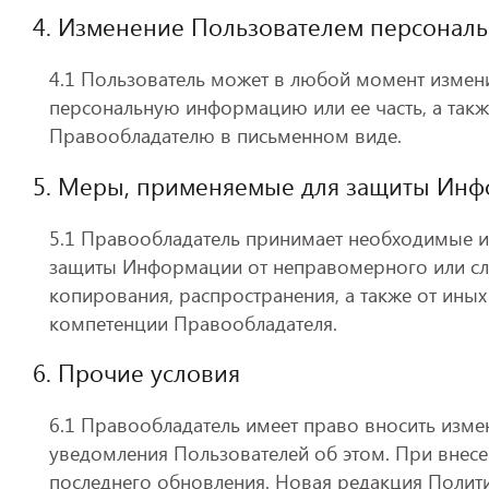
4. Изменение Пользователем персонал
4.1 Пользователь может в любой момент измени
персональную информацию или ее часть, а так
Правообладателю в письменном виде.
5. Меры, применяемые для защиты Ин
5.1 Правообладатель принимает необходимые и
защиты Информации от неправомерного или слу
копирования, распространения, а также от иных
компетенции Правообладателя.
6. Прочие условия
6.1 Правообладатель имеет право вносить изме
уведомления Пользователей об этом. При внесе
последнего обновления. Новая редакция Политик