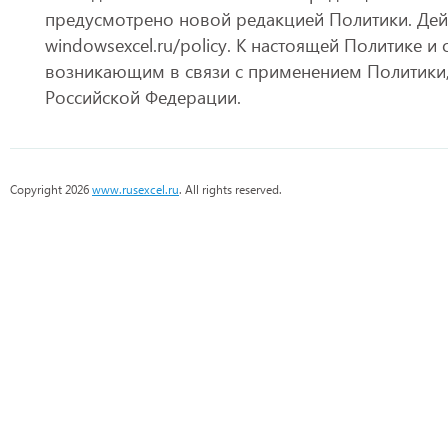
предусмотрено новой редакцией Политики. Дейс
windowsexcel.ru/policy. К настоящей Политике
возникающим в связи с применением Политики
Российской Федерации.
Copyright 2026
www.rusexcel.ru
. All rights reserved.