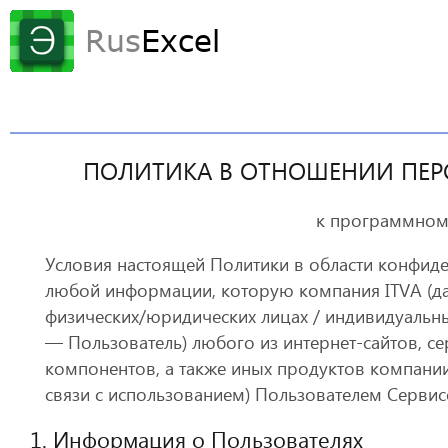
ПОЛИТИКА В ОТНОШЕНИИ ПЕР
к программному
Условия настоящей Политики в области конфиде
любой информации, которую компания ITVA (да
физических/юридических лицах / индивидуальны
— Пользователь) любого из интернет-сайтов, се
компонентов, а также иных продуктов компании
связи с использованием) Пользователем Сервис
1. Информация о Пользователях