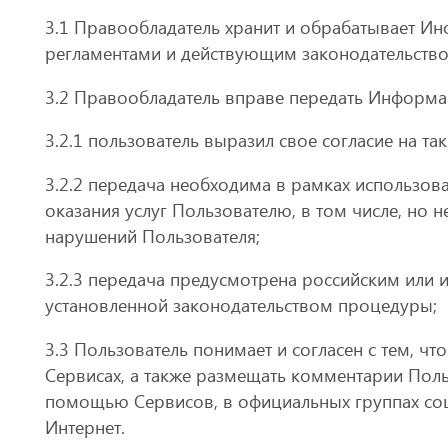
3.1 Правообладатель хранит и обрабатывает И
регламентами и действующим законодательство
3.2 Правообладатель вправе передать Информа
3.2.1 пользователь выразил свое согласие на так
3.2.2 передача необходима в рамках использов
оказания услуг Пользователю, в том числе, но 
нарушений Пользователя;
3.2.3 передача предусмотрена российским или
установленной законодательством процедуры;
3.3 Пользователь понимает и согласен с тем, 
Сервисах, а также размещать комментарии Поль
помощью Сервисов, в официальных группах соц
Интернет.