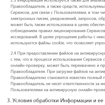
Правообладателя, а также средств, используем
Сервисов, для связи с Пользователями, в том чи
электронных писем, уведомлений, запросов, об
может быть также использована в целях обеспе
соблюдением правил лицензирования Сервисов 
исследований. В целях упрощения работы с не
используются файлы cookie, что позволяет упро
2.4 При предоставлении файлов на антивирусн
с тем, что в процессе использования Сервисов
онлайн-проверку, может быть перехвачено и п
Правообладателя. При загрузке файлов на ант
Правообладателю становится известен полный 
Правообладатель не несет ответственности за
Пользователями на антивирусную онлайн-прове
3. Условия обработки Информации и ее